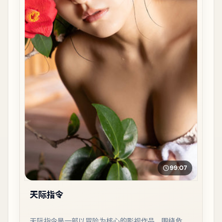
99:07
天际指令
天际指令是一部以冒险为核心的影视作品，围绕危