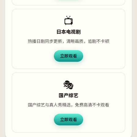
📺
日本电视剧
热播日剧同步更新，清晰画质，追剧不卡顿
立即观看
🎭
国产综艺
国产综艺与真人秀精选，免费高清不卡观看
立即观看