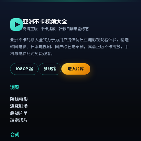
亚洲不卡视频大全
高清正版 · 不卡播放 · 韩影日剧泰剧综艺
亚洲不卡视频大全
致力于为用户提供优质亚洲影视观看体验，精选
韩国电影、日本电视剧、国产综艺与泰剧，高清正版不卡播放，手
机与电脑随时免费观看。
1080P 起
多线路
进入片库
浏览
院线电影
连载剧场
悬疑片单
搜索找片
合规